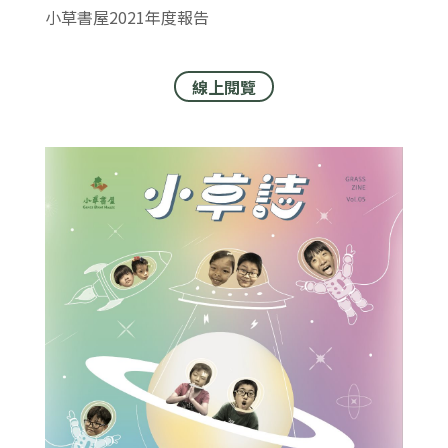
小草書屋2021年度報告
線上閱覽