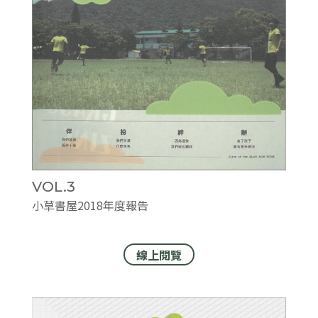
VOL.3
小草書屋2018年度報告
線上閱覽