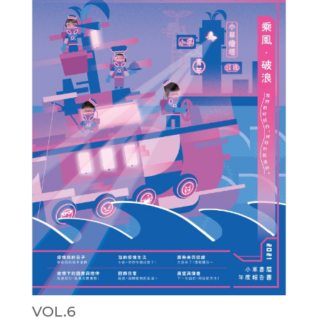
VOL.6