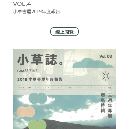
VOL.4
小草書屋2019年度報告
線上閱覽