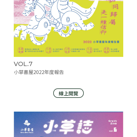
VOL.7
小草書屋2022年度報告
線上閱覽