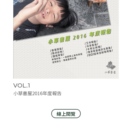
VOL.1
小草書屋2016年度報告
線上閱覽