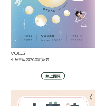
VOL.5
小草書屋2020年度報告
線上閱覽