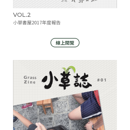
VOL.2
小草書屋2017年度報告
線上閱覽