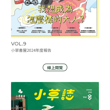
VOL.9
小草書屋2024年度報告
線上閱覽