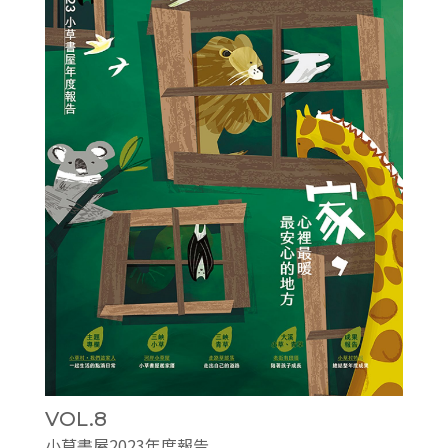
VOL.8
小草書屋2023年度報告