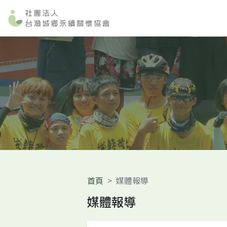
首頁
媒體報導
媒體報導